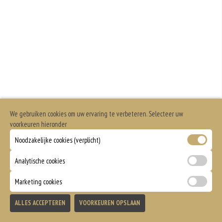
Geen aangegeven allergenen.
We gebruiken cookies om uw ervaring te verbeteren. Selecteer uw
voorkeuren hieronder
Noodzakelijke cookies (verplicht)
Analytische cookies
Marketing cookies
ALLES ACCEPTEREN
VOORKEUREN OPSLAAN
TOEVOEGEN