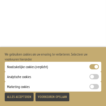
Geen aangegeven allergenen.
We gebruiken cookies om uw ervaring te verbeteren. Selecteer uw
voorkeuren hieronder
Noodzakelijke cookies (verplicht)
Analytische cookies
Marketing cookies
ALLES ACCEPTEREN
VOORKEUREN OPSLAAN
TOEVOEGEN