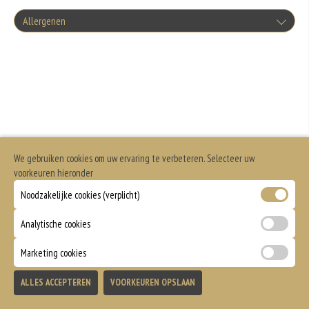
Allergenen
Geen aangegeven allergenen.
We gebruiken cookies om uw ervaring te verbeteren. Selecteer uw
voorkeuren hieronder
Noodzakelijke cookies (verplicht)
Analytische cookies
Marketing cookies
ALLES ACCEPTEREN
VOORKEUREN OPSLAAN
TOEVOEGEN