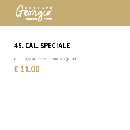
43. CAL. SPECIALE
met ham, salami en verse knoflook (pikant)
€ 11.00