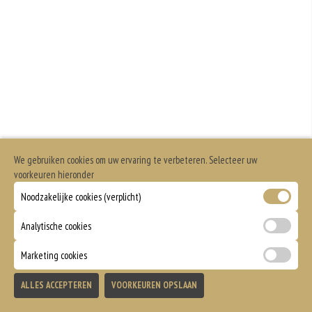
We gebruiken cookies om uw ervaring te verbeteren. Selecteer uw
voorkeuren hieronder
Noodzakelijke cookies (verplicht)
Analytische cookies
Marketing cookies
ALLES ACCEPTEREN
VOORKEUREN OPSLAAN
TOEVOEGEN