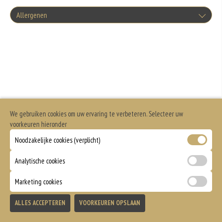
Allergenen
Geen aangegeven allergenen.
We gebruiken cookies om uw ervaring te verbeteren. Selecteer uw
voorkeuren hieronder
Noodzakelijke cookies (verplicht)
Analytische cookies
Marketing cookies
ALLES ACCEPTEREN
VOORKEUREN OPSLAAN
TOEVOEGEN