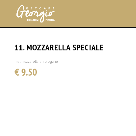
11. MOZZARELLA SPECIALE
met mozzarella en oregano
€ 9.50