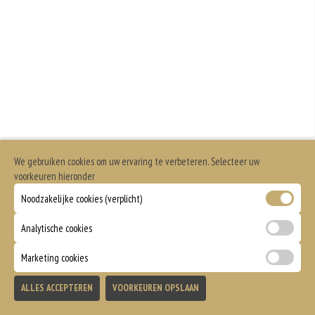
We gebruiken cookies om uw ervaring te verbeteren. Selecteer uw
voorkeuren hieronder
Noodzakelijke cookies (verplicht)
Analytische cookies
Marketing cookies
ALLES ACCEPTEREN
VOORKEUREN OPSLAAN
TOEVOEGEN