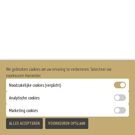
Geen aangegeven allergenen.
We gebruiken cookies om uw ervaring te verbeteren. Selecteer uw
voorkeuren hieronder
Noodzakelijke cookies (verplicht)
Analytische cookies
Marketing cookies
ALLES ACCEPTEREN
VOORKEUREN OPSLAAN
TOEVOEGEN