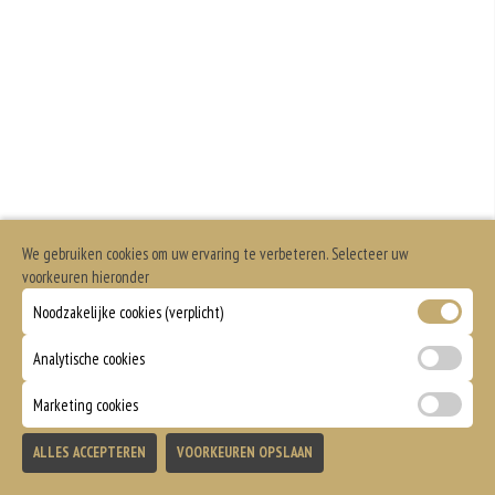
Geen aangegeven allergenen.
We gebruiken cookies om uw ervaring te verbeteren. Selecteer uw
voorkeuren hieronder
Noodzakelijke cookies (verplicht)
Analytische cookies
Marketing cookies
ALLES ACCEPTEREN
VOORKEUREN OPSLAAN
TOEVOEGEN