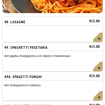
€13.00
48. LASAGNE
€13.00
49. SPAGHETTI VEGETARIA
met paprika, champignons, ui en olijven in tomatensaus
€13.00
49A. SPAGETTI FUNGHI
met champignons in roomsaus