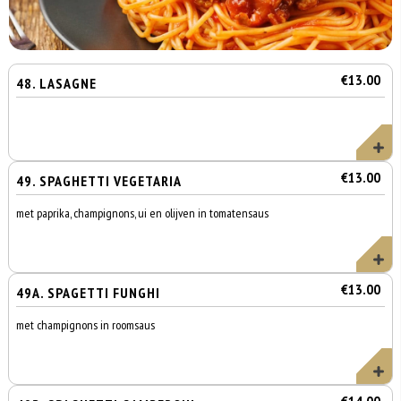
€13.00
48. LASAGNE
€13.00
49. SPAGHETTI VEGETARIA
met paprika, champignons, ui en olijven in tomatensaus
€13.00
49A. SPAGETTI FUNGHI
met champignons in roomsaus